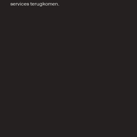
services terugkomen.