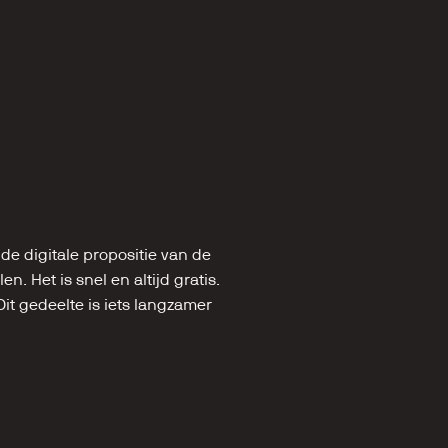
e digitale propositie van de 
n. Het is snel en altijd gratis. 
it gedeelte is iets langzamer 