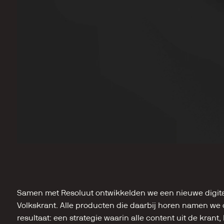
Samen met Resoluut ontwikkelden we een nieuwe digital
Volkskrant. Alle producten die daarbij horen namen we o
resultaat: een strategie waarin alle content uit de krant, 