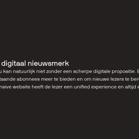
 digitaal nieuwsmerk
 kan natuurlijk niet zonder een scherpe digitale propositie. 
aande abonnees meer te bieden en om nieuwe lezers te berei
nsive website heeft de lezer een unified experience en altijd 