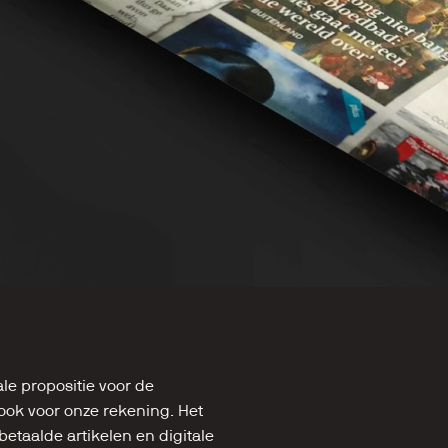
e propositie voor de 
ok voor onze rekening. Het 
betaalde artikelen en digitale 