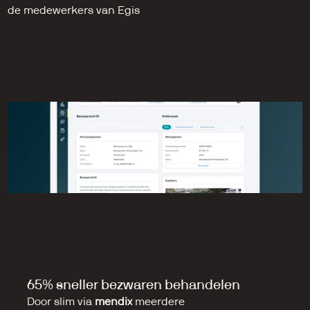
de medewerkers van Egis
65% sneller bezwaren behandelen
Door slim via 
mendix
 meerdere 