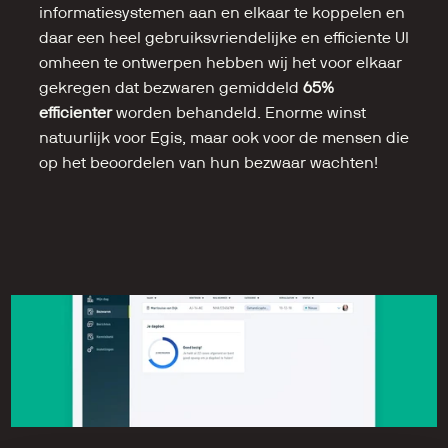
informatiesystemen aan en elkaar te koppelen en 
daar een heel gebruiksvriendelijke en efficiente UI 
omheen te ontwerpen hebben wij het voor elkaar 
gekregen dat bezwaren gemiddeld 
65% 
efficienter
 worden behandeld. Enorme winst 
natuurlijk voor Egis, maar ook voor de mensen die 
op het beoordelen van hun bezwaar wachten!