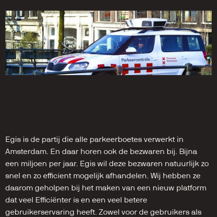
Egis is de partij die alle parkeerboetes verwerkt in 
Amsterdam. En daar horen ook de bezwaren bij. Bijna 
een miljoen per jaar. Egis wil deze bezwaren natuurlijk zo 
snel en zo efficient mogelijk afhandelen. Wij hebben ze 
daarom geholpen bij het maken van een nieuw platform 
dat veel Efficiënter is en een veel betere 
gebruikerservaring heeft. Zowel voor de gebruikers als 