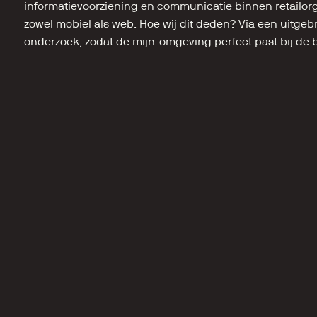
informatievoorziening en communicatie binnen retailorg
zowel mobiel als web. Hoe wij dit deden? Via een uitgeb
onderzoek, zodat de mijn-omgeving perfect past bij de 