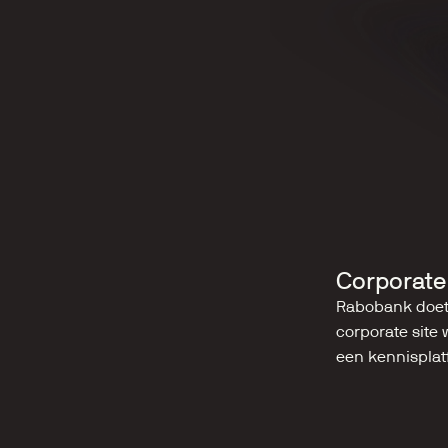
Corporate
Rabobank doet v
corporate site 
een kennisplat