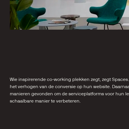
Wie inspirerende co-working plekken zegt, zegt Spaces. W
het verhogen van de conversie op hun website. Daarna
manieren gevonden om de serviceplatforms voor hun le
schaalbare manier te verbeteren.