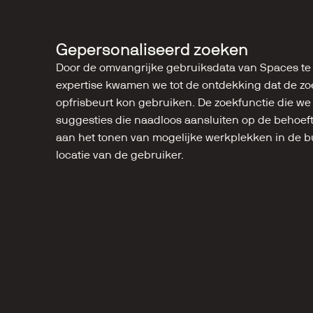
Gepersonaliseerd zoeken
Door de omvangrijke gebruiksdata van Spaces te
expertise kwamen we tot de ontdekking dat de zoe
opfrisbeurt kon gebruiken. De zoekfunctie die we 
suggesties die naadloos aansluiten op de behoeft
aan het tonen van mogelijke werkplekken in de b
locatie van de gebruiker.